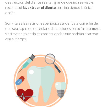
destrucción del diente sea tan grande que no sea viable
reconstruirlo
, extraer el diente
termina siendo la única
opción.
Son vitales las revisiones periódicas al dentista con el fin de
que sea capaz de detectar estas lesiones en su fase primera
y así evitar las posibles consecuencias que podrían acarrear
con el tiempo.