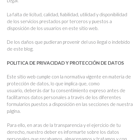
Legal.
La falta de licitud, calidad, fiabilidad, utilidad y disponibilidad
de los servicios prestados por terceros y puestos a
disposición de los usuarios en este sitio web.
De los daños que pudieran provenir del uso ilegal o indebido
de este blog.
POLITICA DE PRIVACIDAD Y PROTECCIÓN DE DATOS
Este sitio web cumple con la normativa vigente en materia de
protección de datos, lo que implica que, como
usuario, deberás dar tu consentimiento expreso antes de
facilitarnos datos personales a través de los diferentes
formularios puestos a disposición en las secciones de nuestra
página.
Para ello, en aras de la transparencia y el ejercicio de tu
derecho, nuestro deber es informarte sobre los datos
personales que recabamos, almacenamos y tratamos y con