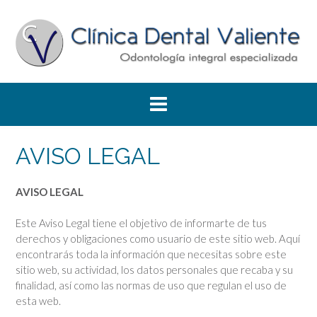
Saltar
al
contenido
AVISO LEGAL
AVISO LEGAL
Este Aviso Legal tiene el objetivo de informarte de tus
derechos y obligaciones como usuario de este sitio web. Aquí
encontrarás toda la información que necesitas sobre este
sitio web, su actividad, los datos personales que recaba y su
finalidad, así como las normas de uso que regulan el uso de
esta web.