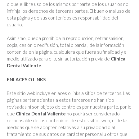
o que el libre uso de los mismos por parte de los usuarios no
infrinja los derechos de terceras partes. El buen o mal uso de
esta página y de sus contenidos es responsabilidad del
usuario.
Asimismo, queda prohibida la reproducción, retransmisión,
copia, cesión o redifusión, total o parcial, de la información
contenida en la página, cualquiera que fuera su finalidad y el
medio utilizado para ello, sin autorización previa de
Clínica
Dental Valiente.
ENLACES O LINKS
Este sitio web incluye enlaces o links a sitios de terceros. Las
páginas pertenecientes a estos terceros no han sido
revisadas ni son objeto de controles por nuestra parte, por lo
que
Clínica Dental Valiente
no podrá ser considerado
responsable de los contenidos de estos sitios web, ni de las
medidas que se adopten relativas a su privacidad o al
tratamiento de sus datos de carácter personal u otros que