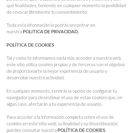
qué finalidades, teniendo en cualquier momento la posibilidad
de revocar libremente tu consentimiento.
Toda esta información la podrás encontrar en
nuestra
POLITICA DE PRIVACIDAD.
POLÍTICA DE COOKIES
Tal y como te informamos nada más acceder a nuestra web,
este sitio utiliza cookies propias y de terceros con el objetivo
de proporcionarte la mejor experiencia de usuario y
desarrollar nuestra actividad.
En cualquier momento, tendrás la opción de configurar tu
navegador para desestimar el uso de estas cookies que, en
algún caso, afectarán a tu experiencia de usuario.
Para acceder a la información completa sobre el uso de
cookies en este sitio web, su finalidad y su desestimación,
puedes consultar nuestra
POLÍTICA DE COOKIES
.