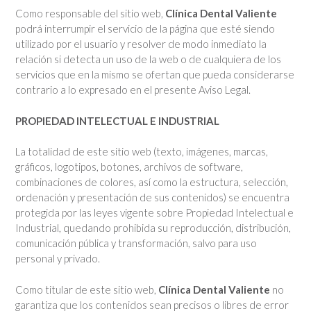
Como responsable del sitio web,
Clínica Dental Valiente
podrá interrumpir el servicio de la página que esté siendo
utilizado por el usuario y resolver de modo inmediato la
relación si detecta un uso de la web o de cualquiera de los
servicios que en la mismo se ofertan que pueda considerarse
contrario a lo expresado en el presente Aviso Legal.
PROPIEDAD INTELECTUAL E INDUSTRIAL
La totalidad de este sitio web (texto, imágenes, marcas,
gráficos, logotipos, botones, archivos de software,
combinaciones de colores, así como la estructura, selección,
ordenación y presentación de sus contenidos) se encuentra
protegida por las leyes vigente sobre Propiedad Intelectual e
Industrial, quedando prohibida su reproducción, distribución,
comunicación pública y transformación, salvo para uso
personal y privado.
Como titular de este sitio web,
Clínica Dental Valiente
no
garantiza que los contenidos sean precisos o libres de error