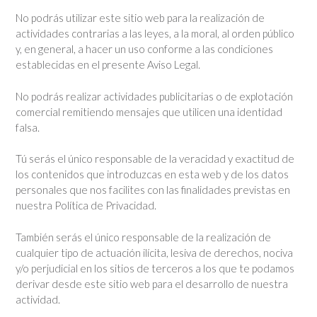
No podrás utilizar este sitio web para la realización de
actividades contrarias a las leyes, a la moral, al orden público
y, en general, a hacer un uso conforme a las condiciones
establecidas en el presente Aviso Legal.
No podrás realizar actividades publicitarias o de explotación
comercial remitiendo mensajes que utilicen una identidad
falsa.
Tú serás el único responsable de la veracidad y exactitud de
los contenidos que introduzcas en esta web y de los datos
personales que nos facilites con las finalidades previstas en
nuestra Política de Privacidad.
También serás el único responsable de la realización de
cualquier tipo de actuación ilícita, lesiva de derechos, nociva
y/o perjudicial en los sitios de terceros a los que te podamos
derivar desde este sitio web para el desarrollo de nuestra
actividad.