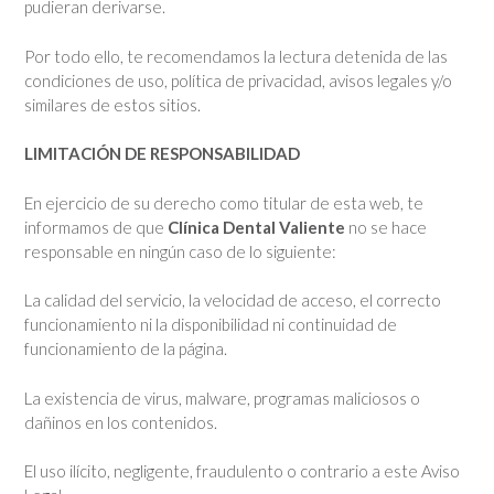
pudieran derivarse.
Por todo ello, te recomendamos la lectura detenida de las
condiciones de uso, política de privacidad, avisos legales y/o
similares de estos sitios.
LIMITACIÓN DE RESPONSABILIDAD
En ejercicio de su derecho como titular de esta web, te
informamos de que
Clínica Dental Valiente
no se hace
responsable en ningún caso de lo siguiente:
La calidad del servicio, la velocidad de acceso, el correcto
funcionamiento ni la disponibilidad ni continuidad de
funcionamiento de la página.
La existencia de virus, malware, programas maliciosos o
dañinos en los contenidos.
El uso ilícito, negligente, fraudulento o contrario a este Aviso