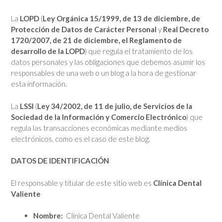
La
LOPD
(
Ley Orgánica 15/1999, de 13 de diciembre, de
Protección de Datos de Carácter Personal
y
Real Decreto
1720/2007, de 21 de diciembre, el Reglamento de
desarrollo de la LOPD
) que regula el tratamiento de los
datos personales y las obligaciones que debemos asumir los
responsables de una web o un blog a la hora de gestionar
esta información.
La
LSSI
(
Ley 34/2002, de 11 de julio, de Servicios de la
Sociedad de la Información y Comercio Electrónico
) que
regula las transacciones económicas mediante medios
electrónicos, como es el caso de este blog.
DATOS DE IDENTIFICACIÓN
El responsable y titular de este sitio web es
Clínica Dental
Valiente
Nombre:
Clínica Dental Valiente